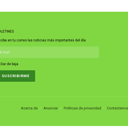
LETINES
cibe en tu correo las noticias más importantes del día
Dar de baja
Acerca de
Anunciar
Politicas de privacidad
Contáctenos