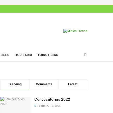
TERAS
TIGO RADIO
100NOTICIAS
Trending
Comments
Latest
Convocatorias 2022
FEBRERO 19, 2025