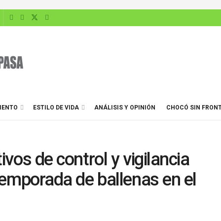
IENTO
ESTILO DE VIDA
ANÁLISIS Y OPINIÓN
CHOCÓ SIN FRON
vos de control y vigilancia
temporada de ballenas en el