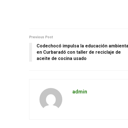
Previous Post
Codechocó impulsa la educación ambienta
en Curbaradó con taller de reciclaje de
aceite de cocina usado
admin