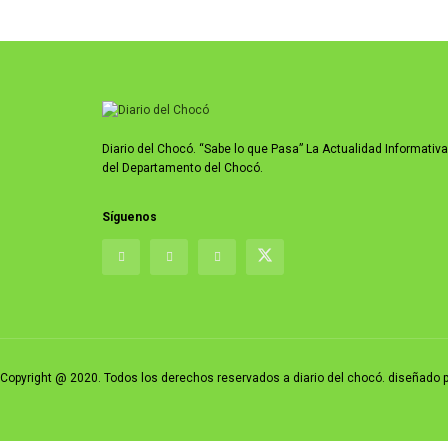
Diario del Chocó. “Sabe lo que Pasa” La Actualidad Informativa
del Departamento del Chocó.
Síguenos
Copyright @ 2020. Todos los derechos reservados a diario del chocó. diseñad