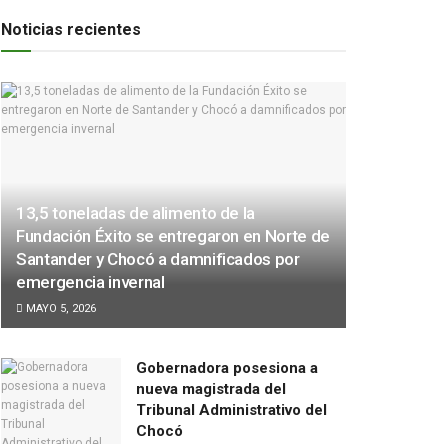
Noticias recientes
13,5 toneladas de alimento de la
Fundación Éxito se entregaron en Norte de
Santander y Chocó a damnificados por
emergencia invernal
MAYO 5, 2026
Gobernadora posesiona a
nueva magistrada del
Tribunal Administrativo del
Chocó