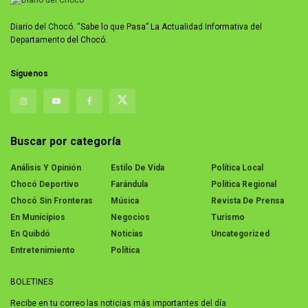
Diario del Chocó. “Sabe lo que Pasa” La Actualidad Informativa del
Departamento del Chocó.
Síguenos
Buscar por categoría
Análisis Y Opinión
Estilo De Vida
Política Local
Chocó Deportivo
Farándula
Política Regional
Chocó Sin Fronteras
Música
Revista De Prensa
En Municipios
Negocios
Turismo
En Quibdó
Noticias
Uncategorized
Entretenimiento
Política
BOLETINES
Recibe en tu correo las noticias más importantes del día