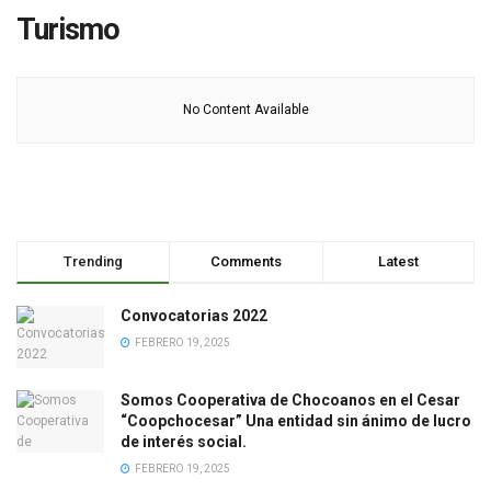
Turismo
No Content Available
Trending
Comments
Latest
Convocatorias 2022
FEBRERO 19, 2025
Somos Cooperativa de Chocoanos en el Cesar
“Coopchocesar” Una entidad sin ánimo de lucro
de interés social.
FEBRERO 19, 2025