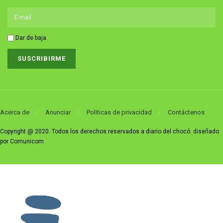
Dar de baja
Acerca de
Anunciar
Politicas de privacidad
Contáctenos
Copyright @ 2020. Todos los derechos reservados a diario del chocó. diseñado
por Comunicom