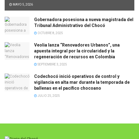
MAYO 5, 2026
Gobernadora posesiona a nueva magistrada del
Tribunal Administrativo del Chocó
OCTUBRE 8, 2025
Veolia lanza “Renovadores Urbanos”, una
apuesta integral por la circularidad y la
regeneración de recursos en Colombia
SEPTIEMBRE 3, 2025
Codechocó inició operativos de control y
vigilancia en alta mar durante la temporada de
ballenas en el pacífico chocoano
JULIO 25, 2025