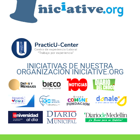
INICIATIVAS DE NUESTRA
ORGANIZACIÓN INICIATIVE.ORG