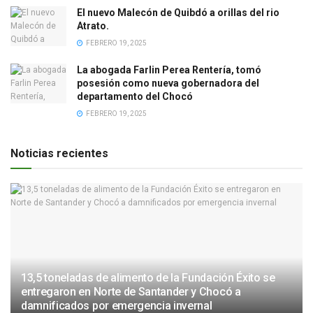
El nuevo Malecón de Quibdó a orillas del rio
Atrato.
FEBRERO 19, 2025
La abogada Farlin Perea Rentería, tomó
posesión como nueva gobernadora del
departamento del Chocó
FEBRERO 19, 2025
Noticias recientes
13,5 toneladas de alimento de la Fundación Éxito se
entregaron en Norte de Santander y Chocó a
damnificados por emergencia invernal