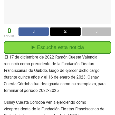
0
SHARES
,El 17 de diciembre de 2022 Ramón Cuesta Valencia
renunció como presidente de la Fundación Fiestas
Franciscanas de Quibdó, luego de ejercer dicho cargo
durante quince años y el 16 de enero de 2023, Osnay
Cuesta Córdoba fue designada como su reemplazo, para
terminar el período 2022-2025.
Osnay Cuesta Córdoba venía ejerciendo como
vicepresidenta de la Fundación Fiestas Franciscanas de