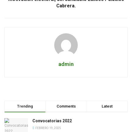
Cabrera.
admin
Trending
Comments
Latest
Convocatorias 2022
FEBRERO 19, 2025