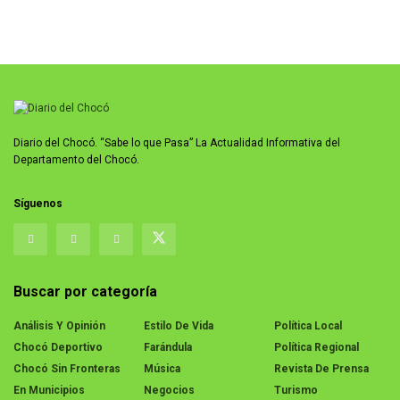
Diario del Chocó. “Sabe lo que Pasa” La Actualidad Informativa del
Departamento del Chocó.
Síguenos
Buscar por categoría
Análisis Y Opinión
Estilo De Vida
Política Local
Chocó Deportivo
Farándula
Política Regional
Chocó Sin Fronteras
Música
Revista De Prensa
En Municipios
Negocios
Turismo