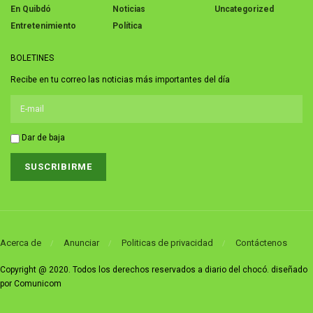
En Quibdó
Noticias
Uncategorized
Entretenimiento
Política
BOLETINES
Recibe en tu correo las noticias más importantes del día
Dar de baja
Acerca de
Anunciar
Politicas de privacidad
Contáctenos
Copyright @ 2020. Todos los derechos reservados a diario del chocó. diseñado
por Comunicom