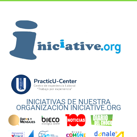
INICIATIVAS DE NUESTRA
ORGANIZACIÓN INICIATIVE.ORG