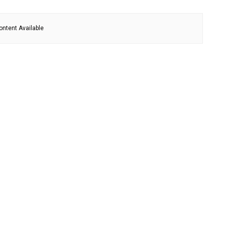
ontent Available