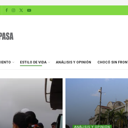
IENTO
ESTILO DE VIDA
ANÁLISIS Y OPINIÓN
CHOCÓ SIN FRON
ANÁLISIS Y OPINIÓN