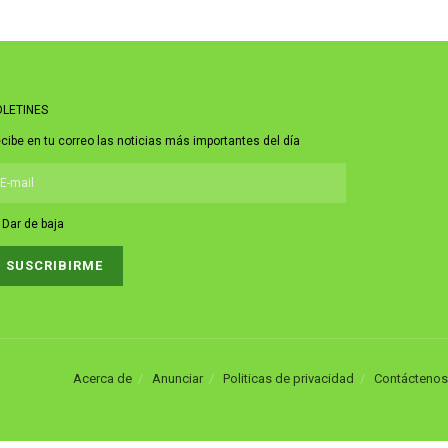
LETINES
cibe en tu correo las noticias más importantes del día
Dar de baja
Acerca de
Anunciar
Politicas de privacidad
Contáctenos