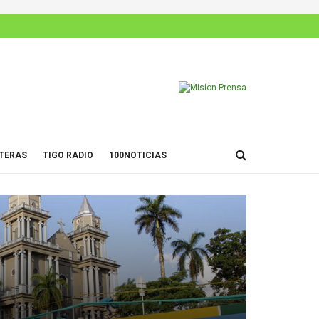
TERAS
TIGO RADIO
100NOTICIAS