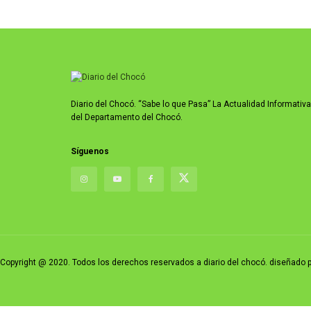
Diario del Chocó. “Sabe lo que Pasa” La Actualidad Informativa
del Departamento del Chocó.
Síguenos
Copyright @ 2020. Todos los derechos reservados a diario del chocó. diseñad