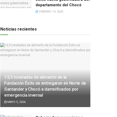
departamento del Chocó
FEBRERO 19, 2025
Noticias recientes
13,5 toneladas de alimento de la
Fundación Éxito se entregaron en Norte de
Santander y Chocó a damnificados por
emergencia invernal
MAYO 5, 2026