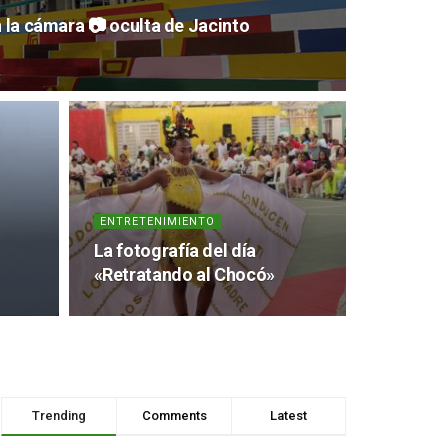
n la cámara 📷 oculta de Jacinto
ENTRETENIMIENTO
La fotografía del día
«Retratando al Chocó»
Trending
Comments
Latest