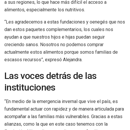
a sus regiones, lo que hace más difícil el acceso a
alimentos, especialmente los nutritivos.
“Les agradecemos a estas fundaciones y oenegés que nos
dan estos paquetes complementarios, los cuales nos
ayudan a que nuestros hijos e hijas puedan seguir
creciendo sanos. Nosotros no podemos comprar
actualmente estos alimentos porque somos familias de
escasos recursos”, expresó Alejandra.
Las voces detrás de las
instituciones
“En medio de la emergencia invernal que vive el país, es
fundamental actuar con rapidez y de manera articulada para
acompañar a las familias más vulnerables. Gracias a estas
alianzas, como la que en este caso tenemos con la