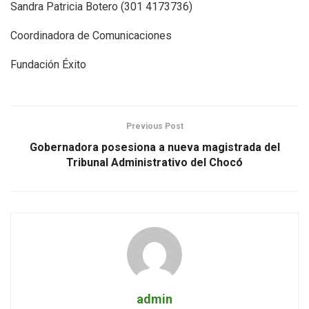
Sandra Patricia Botero (301 4173736)
Coordinadora de Comunicaciones
Fundación Éxito
Previous Post
Gobernadora posesiona a nueva magistrada del
Tribunal Administrativo del Chocó
admin