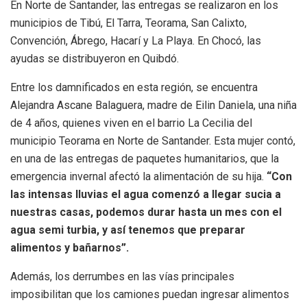
En Norte de Santander, las entregas se realizaron en los
municipios de Tibú, El Tarra, Teorama, San Calixto,
Convención, Ábrego, Hacarí y La Playa. En Chocó, las
ayudas se distribuyeron en Quibdó.
Entre los damnificados en esta región, se encuentra
Alejandra Ascane Balaguera, madre de Eilin Daniela, una niña
de 4 años, quienes viven en el barrio La Cecilia del
municipio Teorama en Norte de Santander. Esta mujer contó,
en una de las entregas de paquetes humanitarios, que la
emergencia invernal afectó la alimentación de su hija.
“Con
las intensas lluvias el agua comenzó a llegar sucia a
nuestras casas, podemos durar hasta un mes con el
agua semi turbia, y así tenemos que preparar
alimentos y bañarnos”.
Además, los derrumbes en las vías principales
imposibilitan que los camiones puedan ingresar alimentos