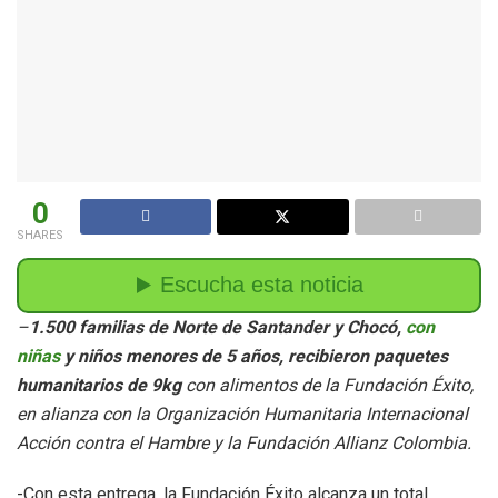
0
SHARES
–
1.500 familias de Norte de Santander y Chocó,
con
niñas
y niños menores de 5 años, recibieron paquetes
humanitarios de 9kg
con alimentos de la Fundación Éxito,
en alianza con la Organización Humanitaria Internacional
Acción contra el Hambre y la Fundación Allianz Colombia.
-Con esta entrega, la Fundación Éxito alcanza un total