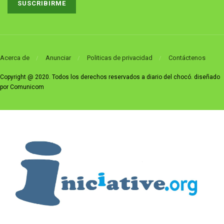
Acerca de
Anunciar
Politicas de privacidad
Contáctenos
Copyright @ 2020. Todos los derechos reservados a diario del chocó. diseñado
por Comunicom