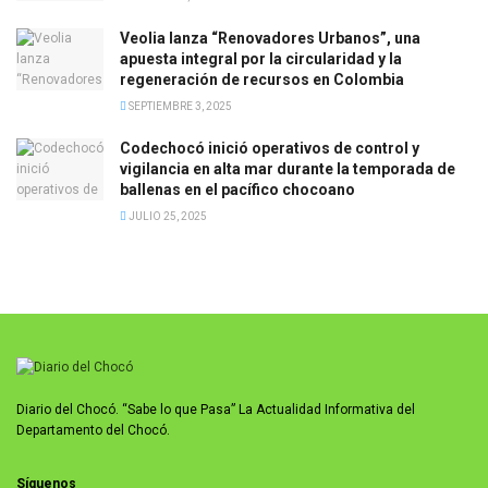
Veolia lanza “Renovadores Urbanos”, una
apuesta integral por la circularidad y la
regeneración de recursos en Colombia
SEPTIEMBRE 3, 2025
Codechocó inició operativos de control y
vigilancia en alta mar durante la temporada de
ballenas en el pacífico chocoano
JULIO 25, 2025
Diario del Chocó. “Sabe lo que Pasa” La Actualidad Informativa del
Departamento del Chocó.
Síguenos