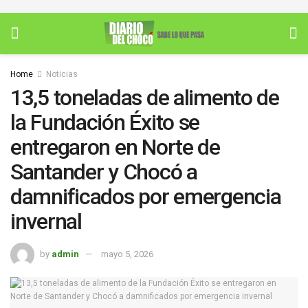
Home
Noticias
13,5 toneladas de alimento de
la Fundación Éxito se
entregaron en Norte de
Santander y Chocó a
damnificados por emergencia
invernal
by
admin
mayo 5, 2026