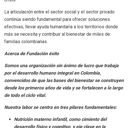
La articulación entre el sector social y el sector privado
continúa siendo fundamental para ofrecer soluciones
efectivas, llevar ayuda humanitaria a los territorios donde
más se necesita y contribuir al bienestar de miles de
familias colombianas.
Acerca de Fundación éxito
Somos una organización sin ánimo de lucro que trabaja
por el desarrollo humano integral en Colombia,
convencidos de que las bases del bienestar se construyen
desde los primeros años de vida y se fortalecen a lo largo
de todo el ciclo vital.
Nuestra labor se centra en tres pilares fundamentales:
Nutrición materno infantil, como cimiento del
desarrollo físico y cognitivo, y eje clave en la