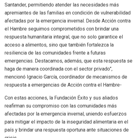
Santander, permitiendo atender las necesidades más
apremiantes de las familias en condición de vulnerabilidad
afectadas por la emergencia invernal. Desde Acción contra
el Hambre seguimos comprometidos con brindar una
respuesta humanitaria integral, que no solo garantice el
acceso a alimentos, sino que también fortalezca la
resiliencia de las comunidades frente a futuras
emergencias. Destacamos, además, que esta respuesta se
haga de manera coordinada con el sector privado”,
mencionó Ignacio García, coordinador de mecanismos de
respuesta a emergencias de Acción contra el Hambre-
Con estas acciones, la Fundación Éxito y sus aliados
reafirman su compromiso con las comunidades más
afectadas por la emergencia invernal, uniendo esfuerzos
para mitigar el impacto de la inseguridad alimentaria en el
país y brindar una respuesta oportuna ante situaciones de
crisis.