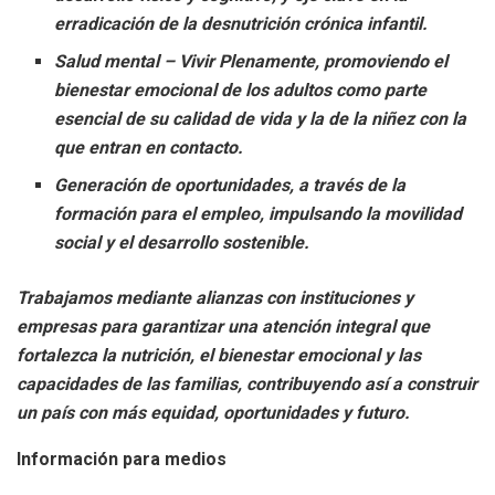
erradicación de la desnutrición crónica infantil.
Salud mental – Vivir Plenamente, promoviendo el
bienestar emocional de los adultos como parte
esencial de su calidad de vida y la de la niñez con la
que entran en contacto.
Generación de oportunidades, a través de la
formación para el empleo, impulsando la movilidad
social y el desarrollo sostenible.
Trabajamos mediante alianzas con instituciones y
empresas para garantizar una atención integral que
fortalezca la nutrición, el bienestar emocional y las
capacidades de las familias, contribuyendo así a construir
un país con más equidad, oportunidades y futuro.
Información para medios