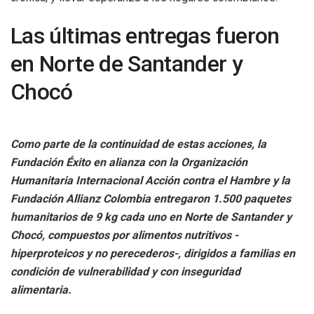
Las últimas entregas fueron
en Norte de Santander y
Chocó
Como parte de la continuidad de estas acciones, la
Fundación Éxito en alianza con la Organización
Humanitaria Internacional Acción contra el Hambre y la
Fundación Allianz Colombia entregaron 1.500 paquetes
humanitarios de 9 kg cada uno en Norte de Santander y
Chocó, compuestos por alimentos nutritivos -
hiperproteicos y no perecederos-, dirigidos a familias en
condición de vulnerabilidad y con inseguridad
alimentaria.