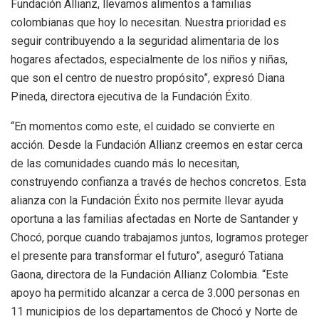
Fundación Allianz, llevamos alimentos a familias
colombianas que hoy lo necesitan. Nuestra prioridad es
seguir contribuyendo a la seguridad alimentaria de los
hogares afectados, especialmente de los niños y niñas,
que son el centro de nuestro propósito”, expresó Diana
Pineda, directora ejecutiva de la Fundación Éxito.
“En momentos como este, el cuidado se convierte en
acción. Desde la Fundación Allianz creemos en estar cerca
de las comunidades cuando más lo necesitan,
construyendo confianza a través de hechos concretos. Esta
alianza con la Fundación Éxito nos permite llevar ayuda
oportuna a las familias afectadas en Norte de Santander y
Chocó, porque cuando trabajamos juntos, logramos proteger
el presente para transformar el futuro”, aseguró Tatiana
Gaona, directora de la Fundación Allianz Colombia. “Este
apoyo ha permitido alcanzar a cerca de 3.000 personas en
11 municipios de los departamentos de Chocó y Norte de