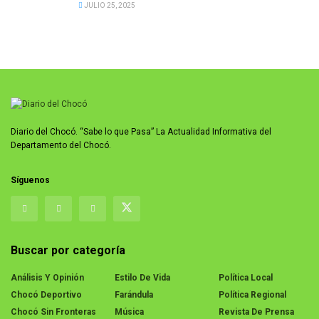
JULIO 25, 2025
Diario del Chocó. “Sabe lo que Pasa” La Actualidad Informativa del
Departamento del Chocó.
Síguenos
Buscar por categoría
Análisis Y Opinión
Estilo De Vida
Política Local
Chocó Deportivo
Farándula
Política Regional
Chocó Sin Fronteras
Música
Revista De Prensa