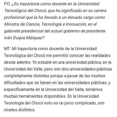
PO:
¿Su trayectoria como docente en la Universidad
Tecnológica del Chocó, que ha significado en su carrera
profesional que la ha llevado a un elevado cargo como
Ministra de Ciencia, Tecnología e Innovación, en el
gabinete presidencial del actual gobierno de presidente
Iván Duque Márquez?
MT: Mi trayectoria como docente de la Universidad
Tecnológica del Chocó me permitió conocer las realidades
desde adentro. Yo estudié en una universidad pública, en la
Universidad del Valle, pero son dos universidades públicas
completamente distintas porque a pesar de las muchas
dificultades que se tienen en las universidades públicas, y
específicamente en la Universidad del Valle, teníamos
muchas herramientas disponibles. En la Universidad
Tecnología del Chocó esto es un poco complicado, son
niveles distintos.