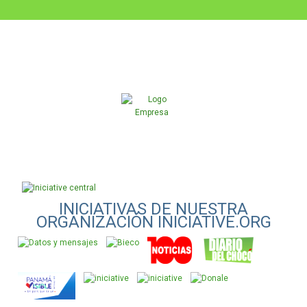
INICIATIVAS DE NUESTRA
ORGANIZACIÓN INICIATIVE.ORG