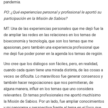
pandemia.
PO: ¿Qué experiencias personal y profesional le aportó su
participación en la Misión de Sabios?
MT: Una de las experiencias personales que me dejó fue la
de ampliar las redes en las relaciones en los temas de
bioeconomía y tecnología, que son los temas que me
apasionan, pero también una experiencia profesional que
me dejó fue poder poner en la agenda los temas de región.
Uno cree que los diálogos son fáciles, pero, en realidad,
cuando cada quien tiene una mirada distinta, de las cosas a
veces se dificulta. Lo maravilloso fue generar consensos y
también hacer negociaciones que nos permitieran, de
alguna manera, influir en los temas que uno considera
relevantes. En temas profesionales me aportó muchísimo
la Misión de Sabios. Por un lado, fue ampliar conocimientos
y mi panorama y perspectiva frente al tema en el foco que