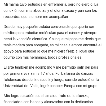
Mi mamá tuvo estudios en enfermería, pero no ejerció. La
conexión con mis abuelas y el olor a cacao y pan son los
recuerdos que siempre me acompañan.
Desde muy pequeña estaba convencida que quería ser
médica para estudiar moléculas para el cáncer y siempre
sentí la vocación científica. Y aunque mi papá me decía que
tenía madera para abogada, en mi casa siempre encontré el
apoyo para estudiar lo que me hiciera feliz, al igual que
ocurrió con mis hermanos, todos profesionales.
El arte también me acompañó y me permitió salir del país
por primera vez a mis 17 años. Fui bailarina de danzas
folclóricas desde la escuela y luego, cuando estudié en la
Universidad del Valle, logré conocer Europa con mi grupo.
Mis logros académicos han sido fruto del esfuerzo,
financiados con becas y alcanzados con la dedicación