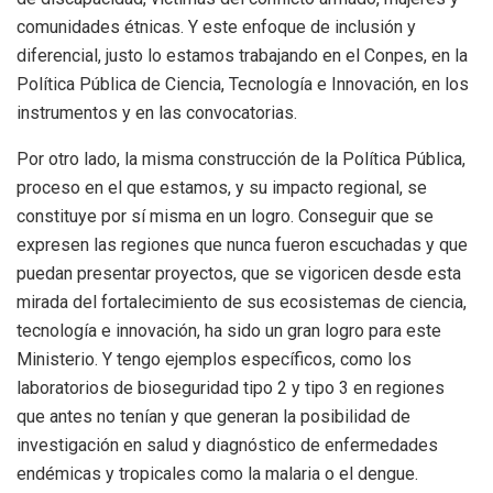
comunidades étnicas. Y este enfoque de inclusión y
diferencial, justo lo estamos trabajando en el Conpes, en la
Política Pública de Ciencia, Tecnología e Innovación, en los
instrumentos y en las convocatorias.
Por otro lado, la misma construcción de la Política Pública,
proceso en el que estamos, y su impacto regional, se
constituye por sí misma en un logro. Conseguir que se
expresen las regiones que nunca fueron escuchadas y que
puedan presentar proyectos, que se vigoricen desde esta
mirada del fortalecimiento de sus ecosistemas de ciencia,
tecnología e innovación, ha sido un gran logro para este
Ministerio. Y tengo ejemplos específicos, como los
laboratorios de bioseguridad tipo 2 y tipo 3 en regiones
que antes no tenían y que generan la posibilidad de
investigación en salud y diagnóstico de enfermedades
endémicas y tropicales como la malaria o el dengue.