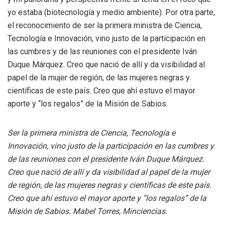
yo estaba (biotecnología y medio ambiente). Por otra parte,
el reconocimiento de ser la primera ministra de Ciencia,
Tecnología e Innovación, vino justo de la participación en
las cumbres y de las reuniones con el presidente Iván
Duque Márquez. Creo que nació de allí y da visibilidad al
papel de la mujer de región, de las mujeres negras y
científicas de este país. Creo que ahí estuvo el mayor
aporte y “los regalos” de la Misión de Sabios.
Ser la primera ministra de Ciencia, Tecnología e
Innovación, vino justo de la participación en las cumbres y
de las reuniones con el presidente Iván Duque Márquez.
Creo que nació de allí y da visibilidad al papel de la mujer
de región, de las mujeres negras y científicas de este país.
Creo que ahí estuvo el mayor aporte y “los regalos” de la
Misión de Sabios. Mabel Torres, Minciencias
.