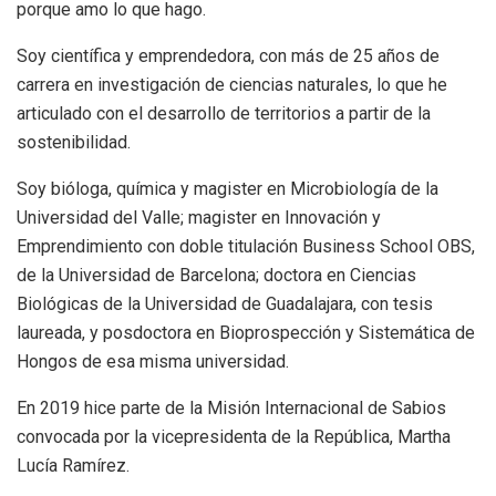
porque amo lo que hago.
Soy científica y emprendedora, con más de 25 años de
carrera en investigación de ciencias naturales, lo que he
articulado con el desarrollo de territorios a partir de la
sostenibilidad.
Soy bióloga, química y magister en Microbiología de la
Universidad del Valle; magister en Innovación y
Emprendimiento con doble titulación Business School OBS,
de la Universidad de Barcelona; doctora en Ciencias
Biológicas de la Universidad de Guadalajara, con tesis
laureada, y posdoctora en Bioprospección y Sistemática de
Hongos de esa misma universidad.
En 2019 hice parte de la Misión Internacional de Sabios
convocada por la vicepresidenta de la República, Martha
Lucía Ramírez.