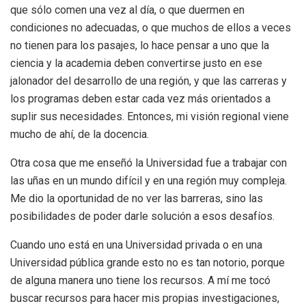
que sólo comen una vez al día, o que duermen en
condiciones no adecuadas, o que muchos de ellos a veces
no tienen para los pasajes, lo hace pensar a uno que la
ciencia y la academia deben convertirse justo en ese
jalonador del desarrollo de una región, y que las carreras y
los programas deben estar cada vez más orientados a
suplir sus necesidades. Entonces, mi visión regional viene
mucho de ahí, de la docencia.
Otra cosa que me enseñó la Universidad fue a trabajar con
las uñas en un mundo difícil y en una región muy compleja.
Me dio la oportunidad de no ver las barreras, sino las
posibilidades de poder darle solución a esos desafíos.
Cuando uno está en una Universidad privada o en una
Universidad pública grande esto no es tan notorio, porque
de alguna manera uno tiene los recursos. A mí me tocó
buscar recursos para hacer mis propias investigaciones,