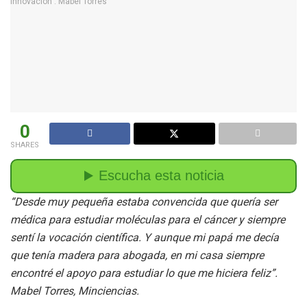
0
SHARES
“Desde muy pequeña estaba convencida que quería ser
médica para estudiar moléculas para el cáncer y siempre
sentí la vocación científica. Y aunque mi papá me decía
que tenía madera para abogada, en mi casa siempre
encontré el apoyo para estudiar lo que me hiciera feliz”.
Mabel Torres, Minciencias.