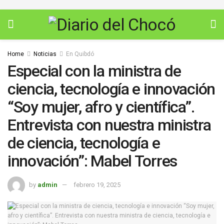
Home
Noticias
En Quibdó
Especial con la ministra de
ciencia, tecnología e innovación
“Soy mujer, afro y científica”.
Entrevista con nuestra ministra
de ciencia, tecnología e
innovación”: Mabel Torres
by
admin
febrero 19, 2025