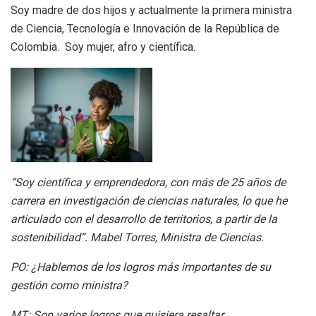
Soy madre de dos hijos y actualmente la primera ministra
de Ciencia, Tecnología e Innovación de la República de
Colombia. Soy mujer, afro y científica.
“Soy científica y emprendedora, con más de 25 años de
carrera en investigación de ciencias naturales, lo que he
articulado con el desarrollo de territorios, a partir de la
sostenibilidad”. Mabel Torres, Ministra de Ciencias.
PO: ¿Hablemos de los logros más importantes de su
gestión como ministra?
MT:
Son varios logros que quisiera resaltar.