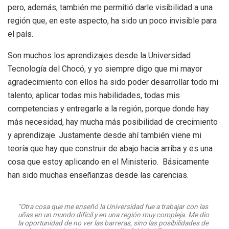
pero, además, también me permitió darle visibilidad a una
región que, en este aspecto, ha sido un poco invisible para
el país.
Son muchos los aprendizajes desde la Universidad
Tecnología del Chocó, y yo siempre digo que mi mayor
agradecimiento con ellos ha sido poder desarrollar todo mi
talento, aplicar todas mis habilidades, todas mis
competencias y entregarle a la región, porque donde hay
más necesidad, hay mucha más posibilidad de crecimiento
y aprendizaje. Justamente desde ahí también viene mi
teoría que hay que construir de abajo hacia arriba y es una
cosa que estoy aplicando en el Ministerio. Básicamente
han sido muchas enseñanzas desde las carencias.
“Otra cosa que me enseñó la Universidad fue a trabajar con las
uñas en un mundo difícil y en una región muy compleja. Me dio
la oportunidad de no ver las barreras, sino las posibilidades de