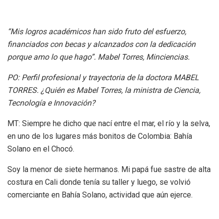
“Mis logros académicos han sido fruto del esfuerzo,
financiados con becas y alcanzados con la dedicación
porque amo lo que hago”. Mabel Torres, Minciencias.
PO: Perfil profesional y trayectoria de la doctora MABEL
TORRES. ¿Quién es Mabel Torres, la ministra de Ciencia,
Tecnología e Innovación?
MT: Siempre he dicho que nací entre el mar, el río y la selva,
en uno de los lugares más bonitos de Colombia: Bahía
Solano en el Chocó.
Soy la menor de siete hermanos. Mi papá fue sastre de alta
costura en Cali donde tenía su taller y luego, se volvió
comerciante en Bahía Solano, actividad que aún ejerce.