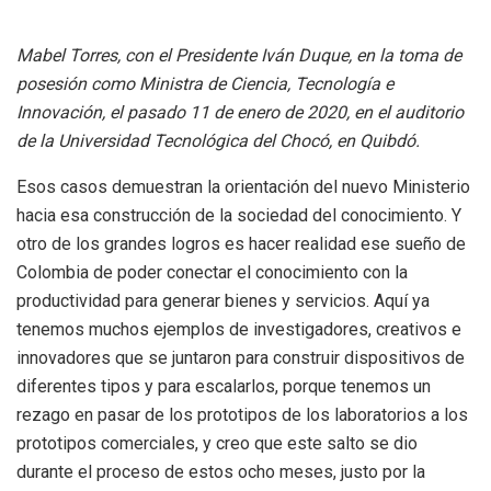
Mabel Torres, con el Presidente Iván Duque, en la toma de
posesión como Ministra de Ciencia, Tecnología e
Innovación, el pasado 11 de enero de 2020, en el auditorio
de la Universidad Tecnológica del Chocó, en Quibdó.
Esos casos demuestran la orientación del nuevo Ministerio
hacia esa construcción de la sociedad del conocimiento. Y
otro de los grandes logros es hacer realidad ese sueño de
Colombia de poder conectar el conocimiento con la
productividad para generar bienes y servicios. Aquí ya
tenemos muchos ejemplos de investigadores, creativos e
innovadores que se juntaron para construir dispositivos de
diferentes tipos y para escalarlos, porque tenemos un
rezago en pasar de los prototipos de los laboratorios a los
prototipos comerciales, y creo que este salto se dio
durante el proceso de estos ocho meses, justo por la