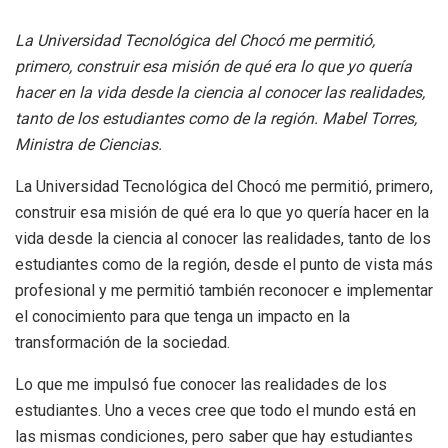
La Universidad Tecnológica del Chocó me permitió,
primero, construir esa misión de qué era lo que yo quería
hacer en la vida desde la ciencia al conocer las realidades,
tanto de los estudiantes como de la región. Mabel Torres,
Ministra de Ciencias.
La Universidad Tecnológica del Chocó me permitió, primero,
construir esa misión de qué era lo que yo quería hacer en la
vida desde la ciencia al conocer las realidades, tanto de los
estudiantes como de la región, desde el punto de vista más
profesional y me permitió también reconocer e implementar
el conocimiento para que tenga un impacto en la
transformación de la sociedad.
Lo que me impulsó fue conocer las realidades de los
estudiantes. Uno a veces cree que todo el mundo está en
las mismas condiciones, pero saber que hay estudiantes