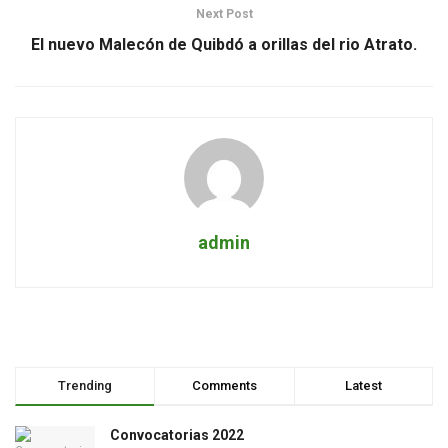
Next Post
El nuevo Malecón de Quibdó a orillas del rio Atrato.
admin
Trending
Comments
Latest
Convocatorias 2022