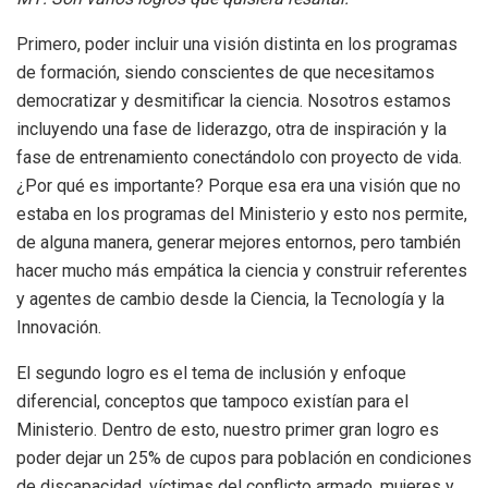
Primero, poder incluir una visión distinta en los programas
de formación, siendo conscientes de que necesitamos
democratizar y desmitificar la ciencia. Nosotros estamos
incluyendo una fase de liderazgo, otra de inspiración y la
fase de entrenamiento conectándolo con proyecto de vida.
¿Por qué es importante? Porque esa era una visión que no
estaba en los programas del Ministerio y esto nos permite,
de alguna manera, generar mejores entornos, pero también
hacer mucho más empática la ciencia y construir referentes
y agentes de cambio desde la Ciencia, la Tecnología y la
Innovación.
El segundo logro es el tema de inclusión y enfoque
diferencial, conceptos que tampoco existían para el
Ministerio. Dentro de esto, nuestro primer gran logro es
poder dejar un 25% de cupos para población en condiciones
de discapacidad, víctimas del conflicto armado, mujeres y