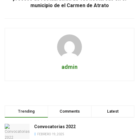
municipio de el Carmen de Atrato
admin
Trending
Comments
Latest
Convocatorias 2022
FEBRERO 19, 2025