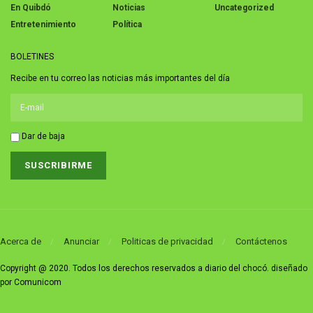
En Quibdó
Noticias
Uncategorized
Entretenimiento
Política
BOLETINES
Recibe en tu correo las noticias más importantes del día
Dar de baja
Acerca de
Anunciar
Politicas de privacidad
Contáctenos
Copyright @ 2020. Todos los derechos reservados a diario del chocó. diseñado
por Comunicom