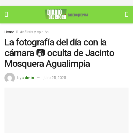
Home
Análisis y opinión
La fotografía del día con la
cámara 📷 oculta de Jacinto
Mosquera Agualimpia
by
admin
julio 25, 2025