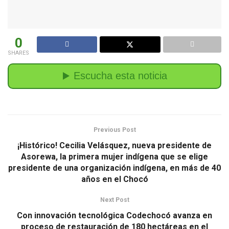
0
SHARES
Previous Post
¡Histórico! Cecilia Velásquez, nueva presidente de
Asorewa, la primera mujer indígena que se elige
presidente de una organización indígena, en más de 40
años en el Chocó
Next Post
Con innovación tecnológica Codechocó avanza en
proceso de restauración de 180 hectáreas en el