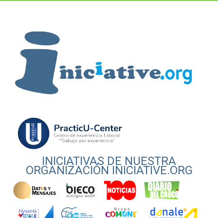
INICIATIVAS DE NUESTRA
ORGANIZACIÓN INICIATIVE.ORG