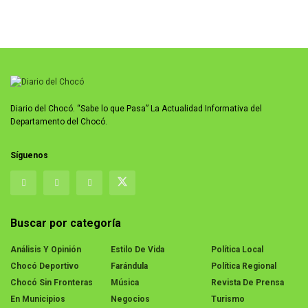
Diario del Chocó. “Sabe lo que Pasa” La Actualidad Informativa del
Departamento del Chocó.
Síguenos
Buscar por categoría
Análisis Y Opinión
Estilo De Vida
Política Local
Chocó Deportivo
Farándula
Política Regional
Chocó Sin Fronteras
Música
Revista De Prensa
En Municipios
Negocios
Turismo