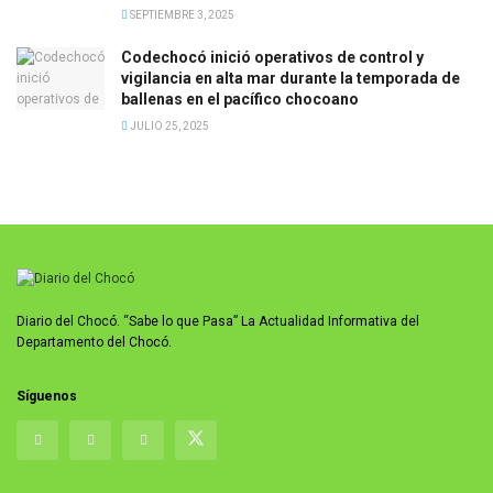
SEPTIEMBRE 3, 2025
Codechocó inició operativos de control y
vigilancia en alta mar durante la temporada de
ballenas en el pacífico chocoano
JULIO 25, 2025
Diario del Chocó. “Sabe lo que Pasa” La Actualidad Informativa del
Departamento del Chocó.
Síguenos