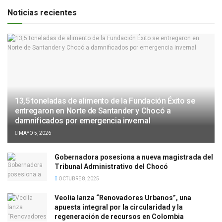
Noticias recientes
13,5 toneladas de alimento de la Fundación Éxito se
entregaron en Norte de Santander y Chocó a
damnificados por emergencia invernal
MAYO 5, 2026
Gobernadora posesiona a nueva magistrada del
Tribunal Administrativo del Chocó
OCTUBRE 8, 2025
Veolia lanza “Renovadores Urbanos”, una
apuesta integral por la circularidad y la
regeneración de recursos en Colombia