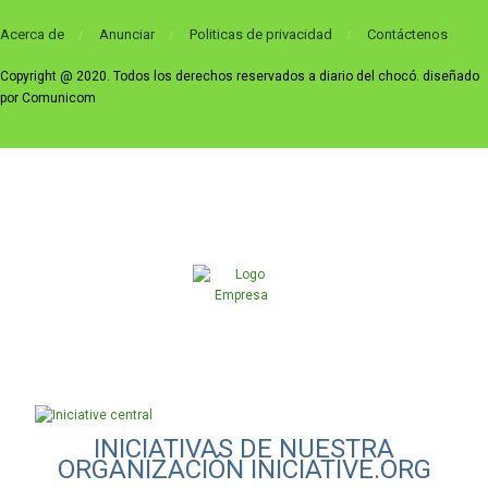
Acerca de
Anunciar
Politicas de privacidad
Contáctenos
Copyright @ 2020. Todos los derechos reservados a diario del chocó. diseñado
por Comunicom
INICIATIVAS DE NUESTRA
ORGANIZACIÓN INICIATIVE.ORG