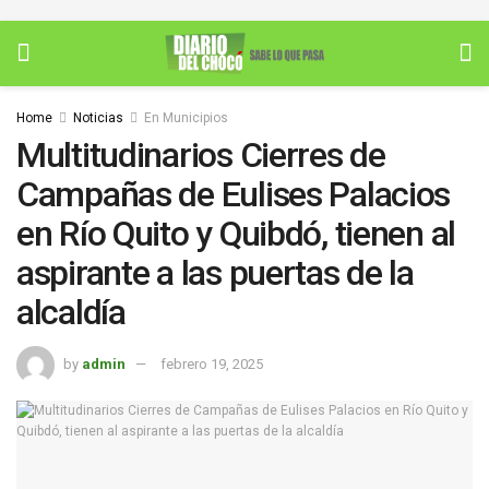
Home
Noticias
En Municipios
Multitudinarios Cierres de
Campañas de Eulises Palacios
en Río Quito y Quibdó, tienen al
aspirante a las puertas de la
alcaldía
by
admin
febrero 19, 2025