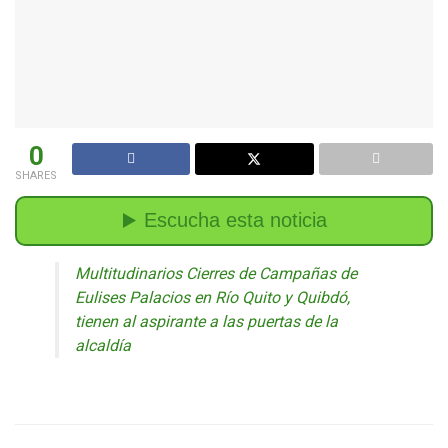
0
SHARES
Multitudinarios Cierres de Campañas de
Eulises Palacios en Río Quito y Quibdó,
tienen al aspirante a las puertas de la
alcaldía