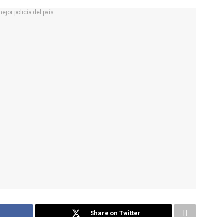
Share on Twitter