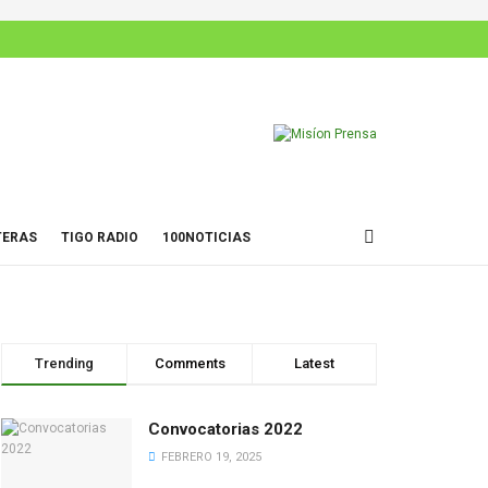
TERAS
TIGO RADIO
100NOTICIAS
Trending
Comments
Latest
Convocatorias 2022
FEBRERO 19, 2025