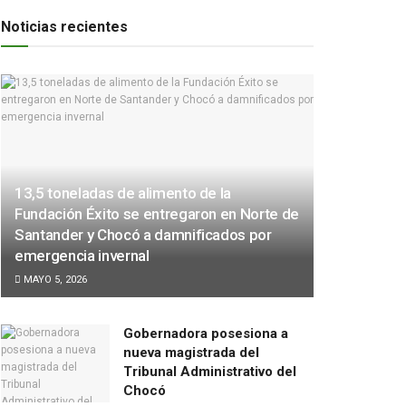
Noticias recientes
13,5 toneladas de alimento de la
Fundación Éxito se entregaron en Norte de
Santander y Chocó a damnificados por
emergencia invernal
MAYO 5, 2026
Gobernadora posesiona a
nueva magistrada del
Tribunal Administrativo del
Chocó