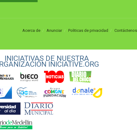
Acerca de
Anunciar
Politicas de privacidad
Contáctenos
INICIATIVAS DE NUESTRA
RGANIZACIÓN INICIATIVE.ORG