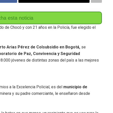
do de Chocó y con 21 años en la Policía, fue elegido el
rto Arias Pérez de Colsubsidio en Bogotá,
se
boratorio de Paz, Convivencia y Seguridad
 8.000 jóvenes de distintas zonas del país a las mejores
ios a la Excelencia Policial, es del
municipio de
 minera y su padre comerciante, le enseñaron desde