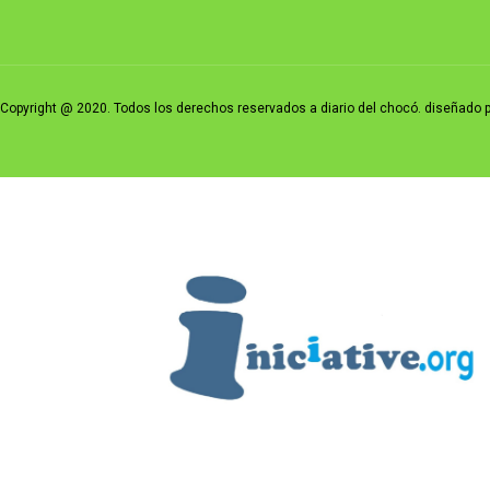
Copyright @ 2020. Todos los derechos reservados a diario del chocó. diseñad