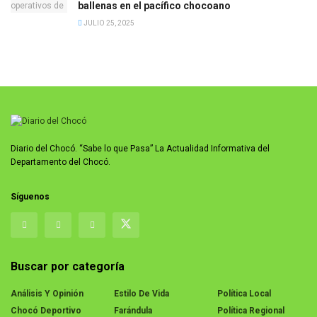
ballenas en el pacífico chocoano
JULIO 25, 2025
Diario del Chocó. “Sabe lo que Pasa” La Actualidad Informativa del
Departamento del Chocó.
Síguenos
Buscar por categoría
Análisis Y Opinión
Estilo De Vida
Política Local
Chocó Deportivo
Farándula
Política Regional