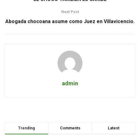
Next Post
Abogada chocoana asume como Juez en Villavicencio.
admin
Trending
Comments
Latest