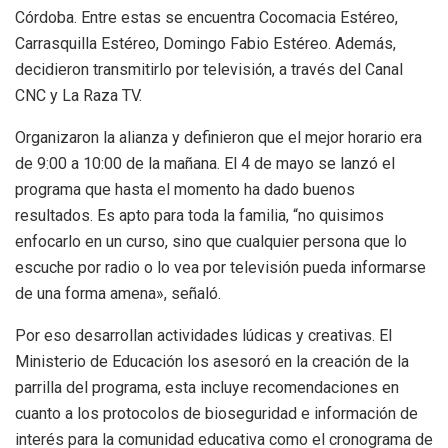
Córdoba. Entre estas se encuentra Cocomacia Estéreo,
Carrasquilla Estéreo, Domingo Fabio Estéreo. Además,
decidieron transmitirlo por televisión, a través del Canal
CNC y La Raza TV.
Organizaron la alianza y definieron que el mejor horario era
de 9:00 a 10:00 de la mañana. El 4 de mayo se lanzó el
programa que hasta el momento ha dado buenos
resultados. Es apto para toda la familia, “no quisimos
enfocarlo en un curso, sino que cualquier persona que lo
escuche por radio o lo vea por televisión pueda informarse
de una forma amena», señaló.
Por eso desarrollan actividades lúdicas y creativas. El
Ministerio de Educación los asesoró en la creación de la
parrilla del programa, esta incluye recomendaciones en
cuanto a los protocolos de bioseguridad e información de
interés para la comunidad educativa como el cronograma de