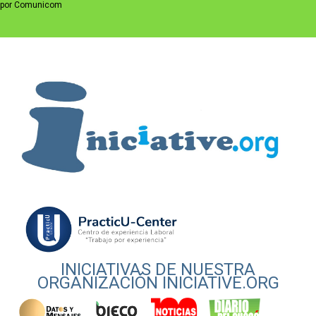
por Comunicom
INICIATIVAS DE NUESTRA
ORGANIZACIÓN INICIATIVE.ORG