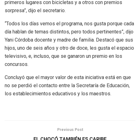
primeros lugares con bicicletas y a otros con premios
sorpresa”, dijo el secretario.
“Todos los días vemos el programa, nos gusta porque cada
día hablan de temas distintos, pero todos pertinentes”, dijo
Yani Córdoba docente y madre de familia. Destacó que sus
hijos, uno de seis años y otro de doce, les gusta el espacio
televisivo, e, incluso, que se ganaron un premio en los
concursos.
Concluyó que el mayor valor de esta iniciativa está en que
no se perdió el contacto entre la Secretaría de Educación,
los establecimientos educativos y los maestros.
Previous Post
EL CHOCÓ TAMBIÉN ES CARIBE