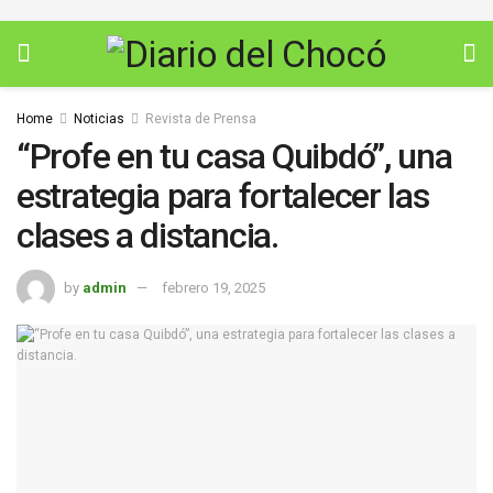
Home
Noticias
Revista de Prensa
“Profe en tu casa Quibdó”, una
estrategia para fortalecer las
clases a distancia.
by
admin
febrero 19, 2025