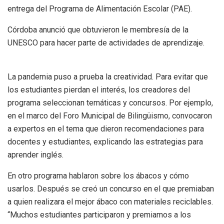
entrega del Programa de Alimentación Escolar (PAE).
Córdoba anunció que obtuvieron le membresía de la
UNESCO para hacer parte de actividades de aprendizaje.
La pandemia puso a prueba la creatividad. Para evitar que
los estudiantes pierdan el interés, los creadores del
programa seleccionan temáticas y concursos. Por ejemplo,
en el marco del Foro Municipal de Bilingüismo, convocaron
a expertos en el tema que dieron recomendaciones para
docentes y estudiantes, explicando las estrategias para
aprender inglés.
En otro programa hablaron sobre los ábacos y cómo
usarlos. Después se creó un concurso en el que premiaban
a quien realizara el mejor ábaco con materiales reciclables.
“Muchos estudiantes participaron y premiamos a los