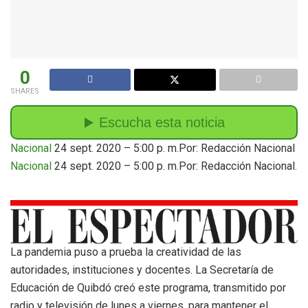
0
SHARES
Nacional
24 sept. 2020 – 5:00 p. m.Por: Redacción Nacional
Nacional
24 sept. 2020 – 5:00 p. m.Por: Redacción Nacional.
La pandemia puso a prueba la creatividad de las
autoridades, instituciones y docentes. La Secretaría de
Educación de Quibdó creó este programa, transmitido por
radio y televisión de lunes a viernes, para mantener el