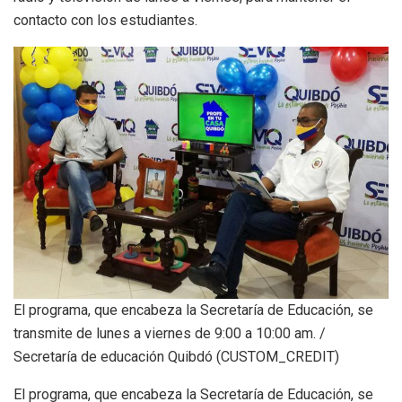
contacto con los estudiantes.
El programa, que encabeza la Secretaría de Educación, se
transmite de lunes a viernes de 9:00 a 10:00 am. /
Secretaría de educación Quibdó (CUSTOM_CREDIT)
El programa, que encabeza la Secretaría de Educación, se