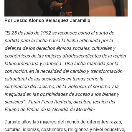
Por Jesús Alonso Velásquez Jaramillo
“El 25 de julio de 1992 se reconoce como el punto de
partida para la lucha hacia la lucha articulada por la
defensa de los derechos étnicos sociales, culturales y
económicos de las mujeres afrodescendientes de la región
latinoamericana y caribeña. Una lucha marcada por la
convicción, en la necesidad del cambio y transformación
estructural de las sociedades en temas como la
eliminación del racismo, de la violencia, el sexismo y la
inequidad en las posibilidades de acceso a los bienes y
servicios”. -Farlin Perea Rentería, directora técnica del
Equipo de Etnias de la Alcaldía de Medellín-
Durante años las mujeres del mundo de diferentes razas,
culturas, idiomas, costumbres, religiones y nivel educativo,