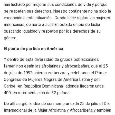
han luchado por mejorar sus condiciones de vida y porque
se respeten sus derechos. Nuestro continente no ha sido la
excepción a esta situación. Desde hace siglos las mujeres
americanas, de norte a sur, han estado en pie de lucha
buscando igualdad y respetos por los derechos de su
género.
El punto de partida en América
Y dentro de esta diversidad de grupos poblacionales
femeninos están las afrolatinas y afrocaribeñas, que el 25
de julio de 1992 unieron esfuerzos y celebraron el Primer
Congreso de Mujeres Negras de América Latina y del
Caribe -en República Dominicana- adonde llegaron unas
400, en representación de 32 países.
De allí surgió la idea de conmemorar cada 25 de julio el Día
Internacional de la Mujer Afrolatina y Afrocaribeña y también