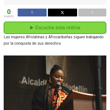
0
SHARES
Las mujeres Afrolatinas y Afrocaribeñas siguen trabajando
por la conquista de sus derechos.