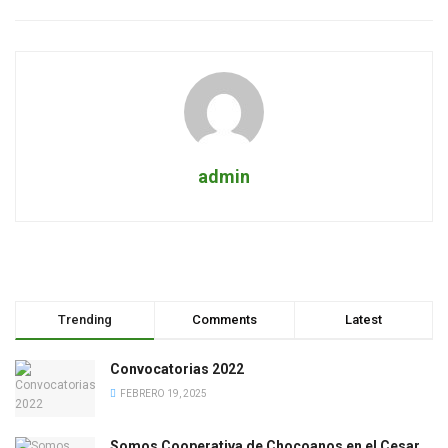
admin
Trending
Comments
Latest
Convocatorias 2022
FEBRERO 19, 2025
Somos Cooperativa de Chocoanos en el Cesar