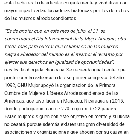
esta fecha es la de articular conjuntamente y visibilizar con
mayor impacto a las luchadoras históricas por los derechos
de las mujeres afrodescendientes.
“Es de anotar que, en este mes de julio -el 31- se
conmemora el Día Internacional de la Mujer Africana, otra
fecha más para reiterar que el llamado de las mujeres
negras alrededor del mundo es el mismo: el reclamo por
ejercer sus derechos en igualdad de oportunidades”
,
recalca la abogada chocoana. Se recuerda igualmente, que
posterior a la realización de ese primer congreso del año
1992, ONU Mujer apoyó la organización de la Primera
Cumbre de Mujeres Líderes Afrodescendientes de las
Américas, que tuvo lugar en Managua, Nicaragua en 2015,
donde participaron más de 270 mujeres de 22 países.
Estas mujeres siguen con este objetivo en mente y su lucha
no cesará, porque además existen una gran diversidad de
asociaciones y organizaciones que abogan por su causa en