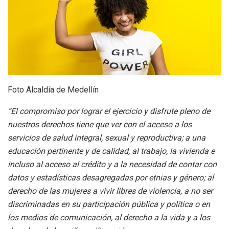
Foto Alcaldía de Medellín
“El compromiso por lograr el ejercicio y disfrute pleno de
nuestros derechos tiene que ver con el acceso a los
servicios de salud integral, sexual y reproductiva; a una
educación pertinente y de calidad, al trabajo, la vivienda e
incluso al acceso al crédito y a la necesidad de contar con
datos y estadísticas desagregadas por etnias y género; al
derecho de las mujeres a vivir libres de violencia, a no ser
discriminadas en su participación pública y política o en
los medios de comunicación, al derecho a la vida y a los