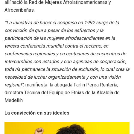
allí nació la Red de Mujeres Afrolatinoamericanas y
Afrocaribeñas.
“La iniciativa de hacer el congreso en 1992 surge de la
convicción de que a pesar de los esfuerzos y la
participación de las mujeres afrodescendientes en la
tercera conferencia mundial contra el racismo, en
conferencias regionales y en centenares de encuentros de
intercambios con estados y con agencias de cooperación,
todavía permanece la situación de exclusión, lo cual crea la
necesidad de luchar organizadamente y con una visión
regional”,
manifiesta la abogada Farlin Perea Rentería,
directora Técnica del Equipo de Etnias de la Alcaldía de
Medellín.
La convicción en sus ideales