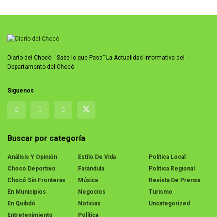
Diario del Chocó. “Sabe lo que Pasa” La Actualidad Informativa del
Departamento del Chocó.
Síguenos
Buscar por categoría
Análisis Y Opinión
Estilo De Vida
Política Local
Chocó Deportivo
Farándula
Política Regional
Chocó Sin Fronteras
Música
Revista De Prensa
En Municipios
Negocios
Turismo
En Quibdó
Noticias
Uncategorized
Entretenimiento
Política