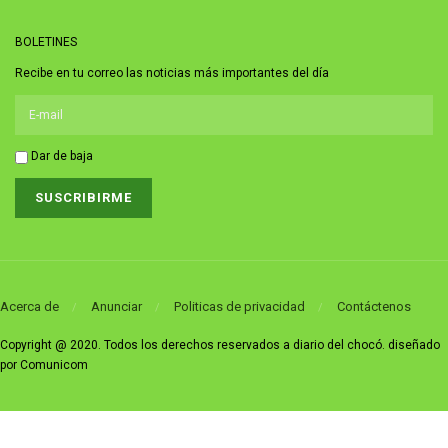
BOLETINES
Recibe en tu correo las noticias más importantes del día
Dar de baja
Acerca de
Anunciar
Politicas de privacidad
Contáctenos
Copyright @ 2020. Todos los derechos reservados a diario del chocó. diseñado
por Comunicom