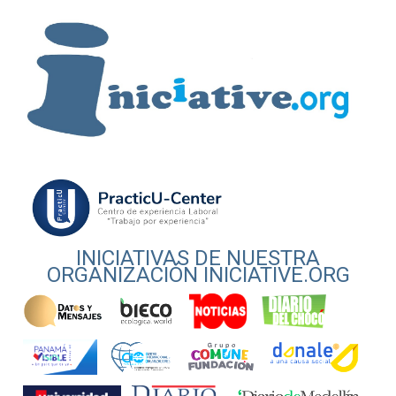
INICIATIVAS DE NUESTRA
ORGANIZACIÓN INICIATIVE.ORG