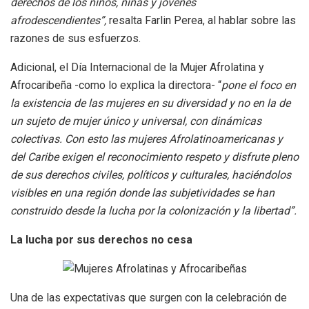
derechos de los niños, niñas y jóvenes
afrodescendientes”,
resalta Farlin Perea, al hablar sobre las
razones de sus esfuerzos.
Adicional, el Día Internacional de la Mujer Afrolatina y
Afrocaribeña -como lo explica la directora- “
pone el foco en
la existencia de las mujeres en su diversidad y no en la de
un sujeto de mujer único y universal, con dinámicas
colectivas. Con esto las mujeres Afrolatinoamericanas y
del Caribe exigen el reconocimiento respeto y disfrute pleno
de sus derechos civiles, políticos y culturales, haciéndolos
visibles en una región donde las subjetividades se han
construido desde la lucha por la colonización y la libertad”.
La lucha por sus derechos no cesa
Una de las expectativas que surgen con la celebración de